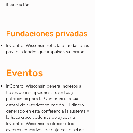
financiación.
Fundaciones privadas
InControl Wisconsin solicita a fundaciones
privadas fondos que impulsen su misión.
Eventos
InControl Wisconsin genera ingresos a
través de inscripciones a eventos y
patrocinios para la Conferencia anual
estatal de autodeterminación. El dinero
generado en esta conferencia la sustenta y
la hace crecer, además de ayudar a
InControl Wisconsin a ofrecer otros
eventos educativos de bajo costo sobre