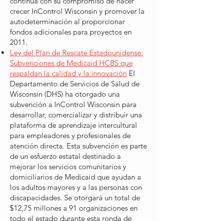
continúa con su compromiso de hacer
crecer InControl Wisconsin y promover la
autodeterminación al proporcionar
fondos adicionales para proyectos en
2011.
Ley del Plan de Rescate Estadounidense:
Subvenciones de Medicaid HCBS que
respaldan la calidad y la innovación
El
Departamento de Servicios de Salud de
Wisconsin (DHS) ha otorgado una
subvención a InControl Wisconsin para
desarrollar, comercializar y distribuir una
plataforma de aprendizaje intercultural
para empleadores y profesionales de
atención directa. Esta subvención es parte
de un esfuerzo estatal destinado a
mejorar los servicios comunitarios y
domiciliarios de Medicaid que ayudan a
los adultos mayores y a las personas con
discapacidades. Se otorgará un total de
$12,75 millones a 91 organizaciones en
todo el estado durante esta ronda de