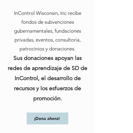
InControl Wisconsin, Inc recibe
fondos de subvenciones
gubernamentales, fundaciones
privadas, eventos, consultoría,
patrocinios y donaciones.
Sus donaciones apoyan las
redes de aprendizaje de SD de
InControl, el desarrollo de
recursos y los esfuerzos de
promoción.
¡Dona ahora!