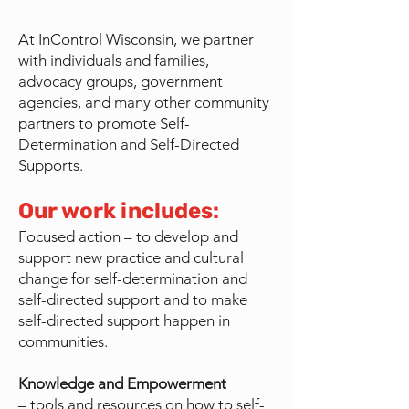
At InControl Wisconsin, we partner
with individuals and families,
advocacy groups, government
agencies, and many other community
partners to promote Self-
Determination and Self-Directed
Supports.
Our work includes:
Focused action – to develop and
support new practice and cultural
change for self-determination and
self-directed support and to make
self-directed support happen in
communities.
Knowledge and Empowerment
– tools and resources on how to self-