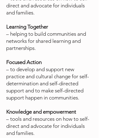
direct and advocate for individuals
and families.
Learning Together
– helping to build communities and
networks for shared learning and
partnerships.
Focused Action
– to develop and support new
practice and cultural change for self-
determination and self-directed
support and to make self-directed
support happen in communities.
Knowledge and empowerment
– tools and resources on how to self-
direct and advocate for individuals
and families.