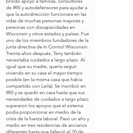
brindó apoyo a familias, consultores
de IRIS y autodefensores para ayudar a
que la autodirección funcionara en las
vidas de muchas personas mayores y
personas con discapacidades en
Wisconsin y otros estados y países. Fue
uno de los miembros fundadores de la
junta directiva de In Control Wisconsin.
Treinta años después, Terry también
necesitaba cuidados a largo plazo. Al
igual que su madre, quería seguir
viviendo en su casa el mayor tiempo
posible (en la misma casa que había
compartido con Leila). Se inscribió en
IRIS y se quedó en casa hasta que sus
necesidades de cuidados a largo plazo
superaron los apoyos que el sistema
podía proporcionar en medio de la
crisis de la fuerza laboral. Pasó un año y
medio en tres residencias de ancianos
diferentes hasta que falleció el 10 de