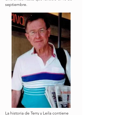
septiembre.
La historia de Terry y Leila contiene