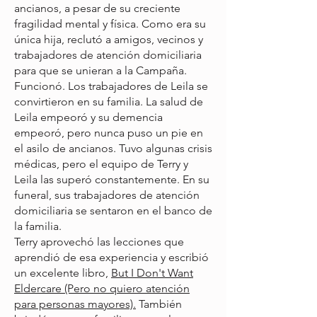
ancianos, a pesar de su creciente
fragilidad mental y física. Como era su
única hija, reclutó a amigos, vecinos y
trabajadores de atención domiciliaria
para que se unieran a la Campaña.
Funcionó. Los trabajadores de Leila se
convirtieron en su familia. La salud de
Leila empeoró y su demencia
empeoró, pero nunca puso un pie en
el asilo de ancianos. Tuvo algunas crisis
médicas, pero el equipo de Terry y
Leila las superó constantemente. En su
funeral, sus trabajadores de atención
domiciliaria se sentaron en el banco de
la familia.
Terry aprovechó las lecciones que
aprendió de esa experiencia y escribió
un excelente libro,
But I Don't Want
Eldercare (Pero no quiero atención
para personas mayores).
También