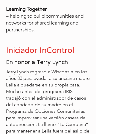
Learning Together
– helping to build communities and
networks for shared learning and
partnerships.
Iniciador InControl
En honor a Terry Lynch
Terry Lynch regresó a Wisconsin en los
años 80 para ayudar a su anciana madre
Leila a quedarse en su propia casa.
Mucho antes del programa IRIS,
trabajó con el administrador de casos
del condado de su madre en el
Programa de Opciones Comunitarias
para improvisar una versión casera de
autodirección. La llamó “La Campaña”
para mantener a Leila fuera del asilo de